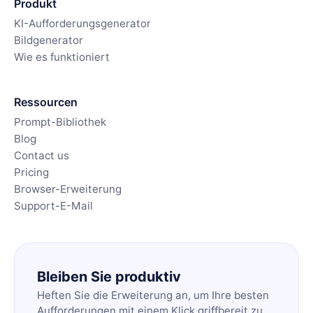
Produkt
KI-Aufforderungsgenerator
Bildgenerator
Wie es funktioniert
Ressourcen
Prompt-Bibliothek
Blog
Contact us
Pricing
Browser-Erweiterung
Support-E-Mail
Bleiben Sie produktiv
Heften Sie die Erweiterung an, um Ihre besten
Aufforderungen mit einem Klick griffbereit zu