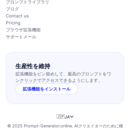
プロンプトライブラリ
ブログ
Contact us
Pricing
ブラウザ拡張機能
サポートメール
生産性を維持
拡張機能をピン留めして、最高のプロンプトをワ
ンクリックでアクセスできるようにします。
拡張機能をインストール
🇯🇵
JA
© 2025 Prompt-Generator.online. AIクリエイターのために構