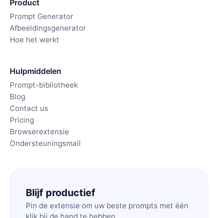
Product
Prompt Generator
Afbeeldingsgenerator
Hoe het werkt
Hulpmiddelen
Prompt-bibliotheek
Blog
Contact us
Pricing
Browserextensie
Ondersteuningsmail
Blijf productief
Pin de extensie om uw beste prompts met één
klik bij de hand te hebben.