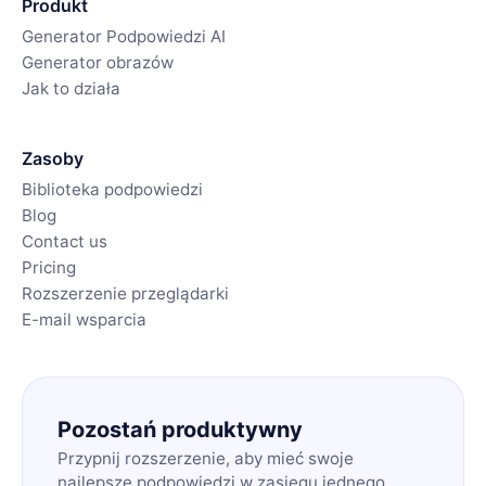
Produkt
Generator Podpowiedzi AI
Generator obrazów
Jak to działa
Zasoby
Biblioteka podpowiedzi
Blog
Contact us
Pricing
Rozszerzenie przeglądarki
E-mail wsparcia
Pozostań produktywny
Przypnij rozszerzenie, aby mieć swoje
najlepsze podpowiedzi w zasięgu jednego