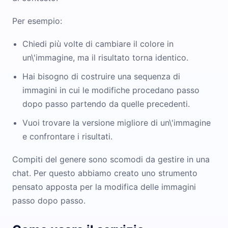
Per esempio:
Chiedi più volte di cambiare il colore in
un\'immagine, ma il risultato torna identico.
Hai bisogno di costruire una sequenza di
immagini in cui le modifiche procedano passo
dopo passo partendo da quelle precedenti.
Vuoi trovare la versione migliore di un\'immagine
e confrontare i risultati.
Compiti del genere sono scomodi da gestire in una
chat. Per questo abbiamo creato uno strumento
pensato apposta per la modifica delle immagini
passo dopo passo.