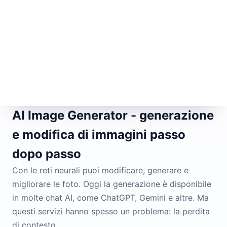
AI Image Generator - generazione
e modifica di immagini passo
dopo passo
Con le reti neurali puoi modificare, generare e
migliorare le foto. Oggi la generazione è disponibile
in molte chat AI, come ChatGPT, Gemini e altre. Ma
questi servizi hanno spesso un problema: la perdita
di contesto.