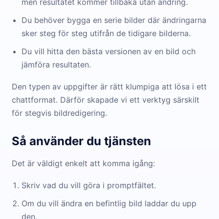
men resultatet kommer tillbaka utan ändring.
Du behöver bygga en serie bilder där ändringarna
sker steg för steg utifrån de tidigare bilderna.
Du vill hitta den bästa versionen av en bild och
jämföra resultaten.
Den typen av uppgifter är rätt klumpiga att lösa i ett
chattformat. Därför skapade vi ett verktyg särskilt
för stegvis bildredigering.
Så använder du tjänsten
Det är väldigt enkelt att komma igång:
Skriv vad du vill göra i promptfältet.
Om du vill ändra en befintlig bild laddar du upp
den.