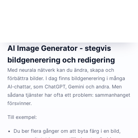
AI Image Generator - stegvis
bildgenerering och redigering
Med neurala nätverk kan du ändra, skapa och
förbättra bilder. I dag finns bildgenerering i många
AI-chattar, som ChatGPT, Gemini och andra. Men
sådana tjänster har ofta ett problem: sammanhanget
försvinner.
Till exempel:
Du ber flera gånger om att byta färg i en bild,