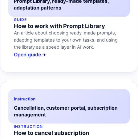
Prompt Library, ready-made templates,
adaptation patterns
GUIDE
How to work with Prompt Library
An article about choosing ready-made prompts,
adapting templates to your own tasks, and using
the library as a speed layer in AI work.
Open guide
Instruction
Cancellation, customer portal, subscription
management
INSTRUCTION
How to cancel subscription