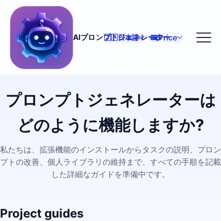
Price
AIプロンプトジェネレーター
🇯🇵
日本語
プロンプトジェネレーターは
どのように機能しますか?
私たちは、拡張機能のインストールからタスクの説明、プロン
プトの改善、個人ライブラリの維持まで、すべての手順を記載
した詳細なガイドを準備中です。
Project guides