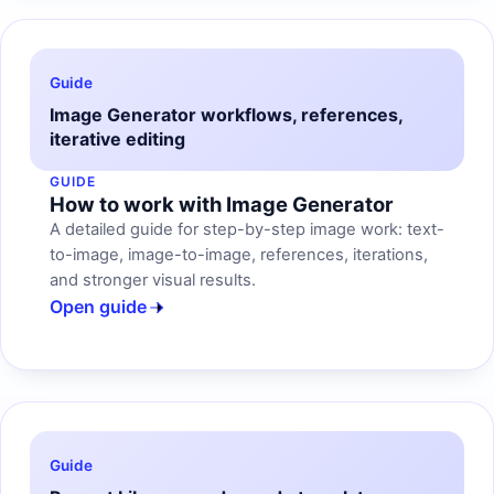
Guide
Image Generator workflows, references,
iterative editing
GUIDE
How to work with Image Generator
A detailed guide for step-by-step image work: text-
to-image, image-to-image, references, iterations,
and stronger visual results.
Open guide
Guide