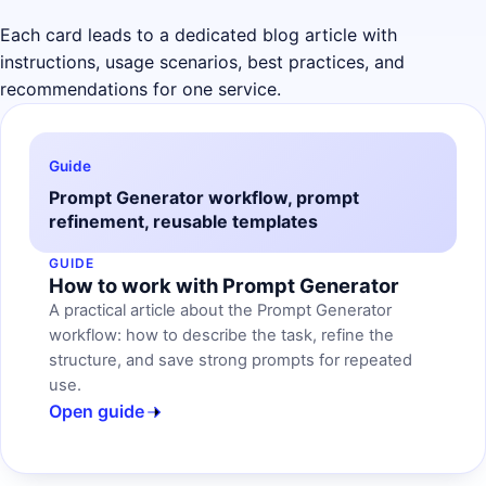
Each card leads to a dedicated blog article with
instructions, usage scenarios, best practices, and
recommendations for one service.
Guide
Prompt Generator workflow, prompt
refinement, reusable templates
GUIDE
How to work with Prompt Generator
A practical article about the Prompt Generator
workflow: how to describe the task, refine the
structure, and save strong prompts for repeated
use.
Open guide