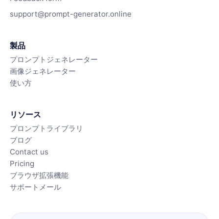
support@prompt-generator.online
製品
プロンプトジェネレーター
画像ジェネレーター
使い方
リソース
プロンプトライブラリ
ブログ
Contact us
Pricing
ブラウザ拡張機能
サポートメール