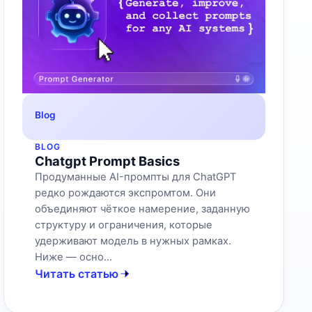
Blog
BLOG
Chatgpt Prompt Basics
Продуманные AI-промпты для ChatGPT
редко рождаются экспромтом. Они
объединяют чёткое намерение, заданную
структуру и ограничения, которые
удерживают модель в нужных рамках.
Ниже — осно...
Читать статью