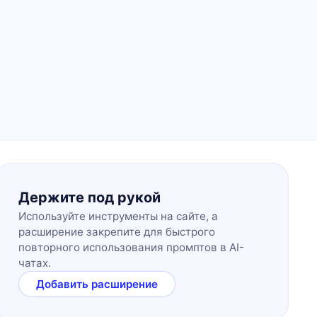
Держите под рукой
Используйте инструменты на сайте, а
расширение закрепите для быстрого
повторного использования промптов в AI-
чатах.
Добавить расширение