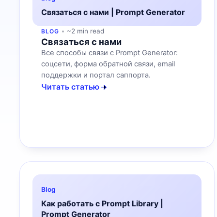
Связаться с нами | Prompt Generator
~2 min read
BLOG
Связаться с нами
Все способы связи с Prompt Generator:
соцсети, форма обратной связи, email
поддержки и портал саппорта.
Читать статью
Blog
Как работать с Prompt Library |
Prompt Generator