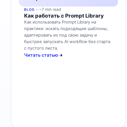
~7 min read
BLOG
Как работать с Prompt Library
Как использовать Prompt Library на
практике: искать подходящие шаблоны,
адаптировать их под свою задачу и
быстрее запускать AI workflow без старта
с пустого листа.
Читать статью