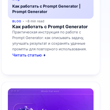
Как работать с Prompt Generator |
Prompt Generator
~8 min read
BLOG
Как работать с Prompt Generator
Практическая инструкция по работе с
Prompt Generator: как описывать задачу,
улучшать результат и сохранять удачные
промпты для повторного использования.
Читать статью