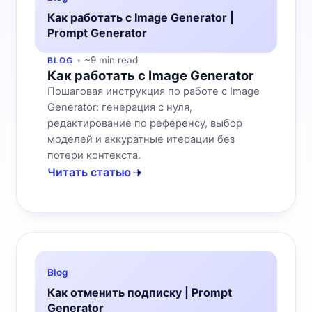
Как работать с Image Generator |
Prompt Generator
~9 min read
BLOG
Как работать с Image Generator
Пошаговая инструкция по работе с Image
Generator: генерация с нуля,
редактирование по референсу, выбор
моделей и аккуратные итерации без
потери контекста.
Читать статью
Blog
Как отменить подписку | Prompt
Generator