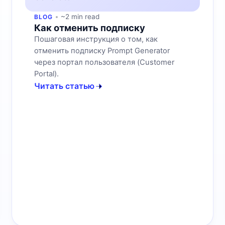
~2 min read
BLOG
Как отменить подписку
Пошаговая инструкция о том, как
отменить подписку Prompt Generator
через портал пользователя (Customer
Portal).
Читать статью