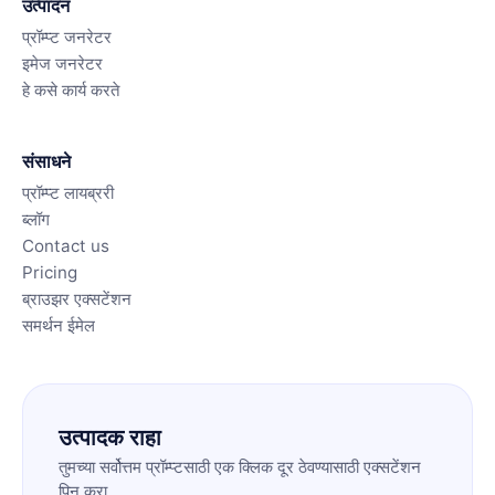
उत्पादन
प्रॉम्प्ट जनरेटर
इमेज जनरेटर
हे कसे कार्य करते
संसाधने
प्रॉम्प्ट लायब्ररी
ब्लॉग
Contact us
Pricing
ब्राउझर एक्सटेंशन
समर्थन ईमेल
उत्पादक राहा
तुमच्या सर्वोत्तम प्रॉम्प्टसाठी एक क्लिक दूर ठेवण्यासाठी एक्सटेंशन
पिन करा.