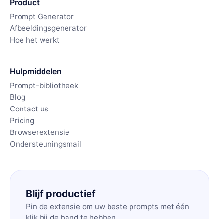
Product
Prompt Generator
Afbeeldingsgenerator
Hoe het werkt
Hulpmiddelen
Prompt-bibliotheek
Blog
Contact us
Pricing
Browserextensie
Ondersteuningsmail
Blijf productief
Pin de extensie om uw beste prompts met één
klik bij de hand te hebben.