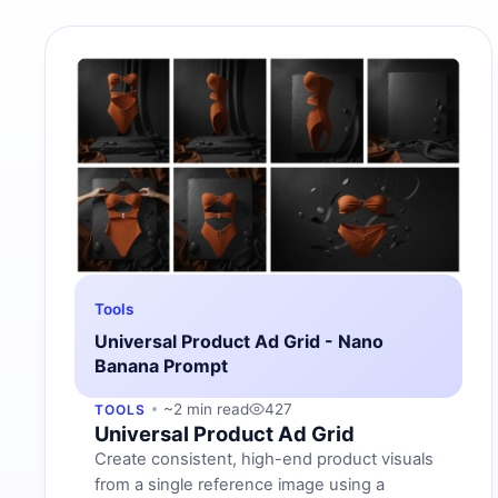
Tools
Universal Product Ad Grid - Nano
Banana Prompt
~2 min read
427
TOOLS
Universal Product Ad Grid
Create consistent, high-end product visuals
from a single reference image using a