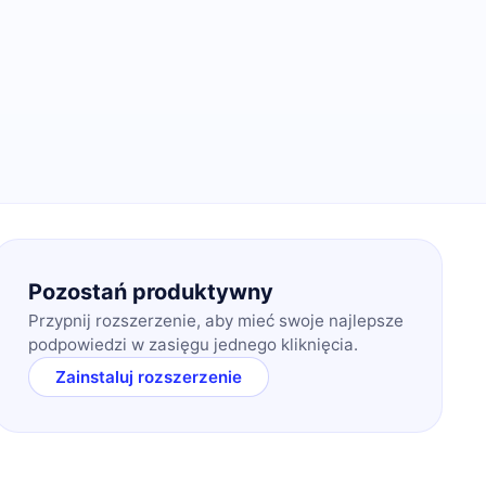
Pozostań produktywny
Przypnij rozszerzenie, aby mieć swoje najlepsze
podpowiedzi w zasięgu jednego kliknięcia.
Zainstaluj rozszerzenie