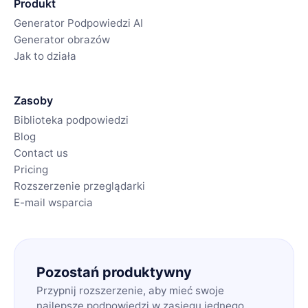
Produkt
Generator Podpowiedzi AI
Generator obrazów
Jak to działa
Zasoby
Biblioteka podpowiedzi
Blog
Contact us
Pricing
Rozszerzenie przeglądarki
E-mail wsparcia
Pozostań produktywny
Przypnij rozszerzenie, aby mieć swoje
najlepsze podpowiedzi w zasięgu jednego